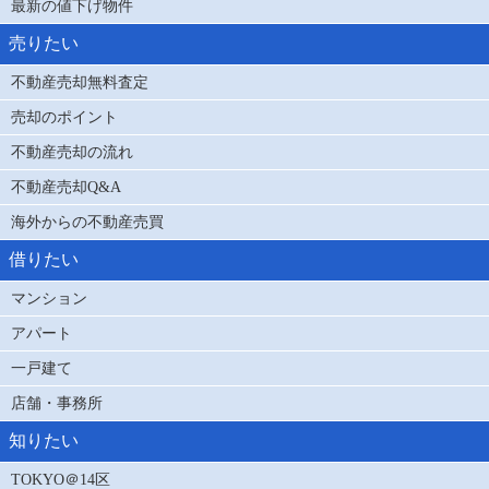
最新の値下げ物件
売りたい
不動産売却無料査定
売却のポイント
不動産売却の流れ
不動産売却Q&A
海外からの不動産売買
借りたい
マンション
アパート
一戸建て
店舗・事務所
知りたい
TOKYO＠14区