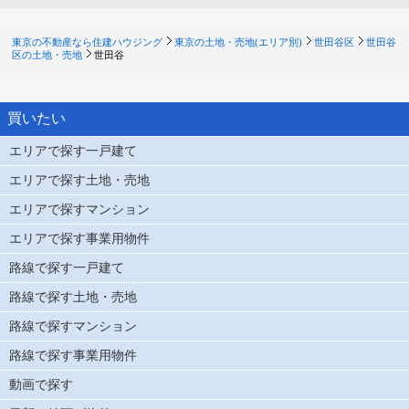
東京の不動産なら住建ハウジング
東京の土地・売地(エリア別)
世田谷区
世田谷
区の土地・売地
世田谷
買いたい
エリアで探す一戸建て
エリアで探す土地・売地
エリアで探すマンション
エリアで探す事業用物件
路線で探す一戸建て
路線で探す土地・売地
路線で探すマンション
路線で探す事業用物件
動画で探す