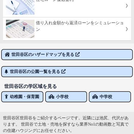
借り入れ金額から返済ローンをシミュレーショ
ン
世田谷区のハザードマップを見る
世田谷区の公園一覧を見る
世田谷区の学区域を見る
幼稚園・保育園
小学校
中学校
世田谷区世田谷をご紹介するページです。近隣には池尻、代沢があ
ります。 世田谷で土地・売地を探すなら業界No1の動画数と写真で
の住建ハウジングにお任せください。