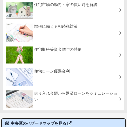
住宅市場の動向・家の買い時を解説
増税に備える相続税対策
住宅取得等資金贈与の特例
住宅ローン優遇金利
借り入れ金額から返済ローンをシミュレーショ
ン
中央区のハザードマップを見る