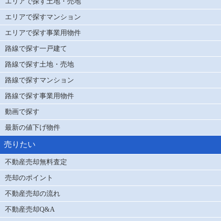
エリアで探す土地・売地
エリアで探すマンション
エリアで探す事業用物件
路線で探す一戸建て
路線で探す土地・売地
路線で探すマンション
路線で探す事業用物件
動画で探す
最新の値下げ物件
売りたい
不動産売却無料査定
売却のポイント
不動産売却の流れ
不動産売却Q&A