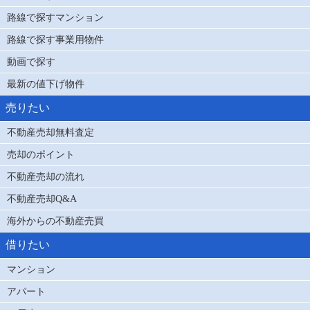
路線で探すマンション
路線で探す事業用物件
動画で探す
最新の値下げ物件
売りたい
不動産売却無料査定
売却のポイント
不動産売却の流れ
不動産売却Q&A
海外からの不動産売買
借りたい
マンション
アパート