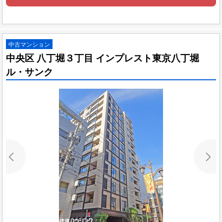
中古マンション
中央区 八丁堀３丁目 インプレスト東京八丁堀
ル・サンク