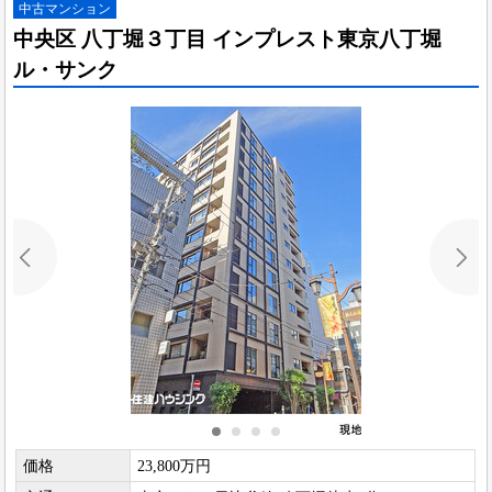
中古マンション
中央区 八丁堀３丁目 インプレスト東京八丁堀
ル・サンク
価格
23,800万円