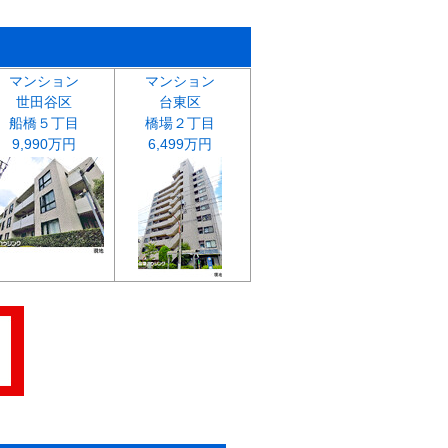
マンション
マンション
世田谷区
台東区
船橋５丁目
橋場２丁目
9,990万円
6,499万円