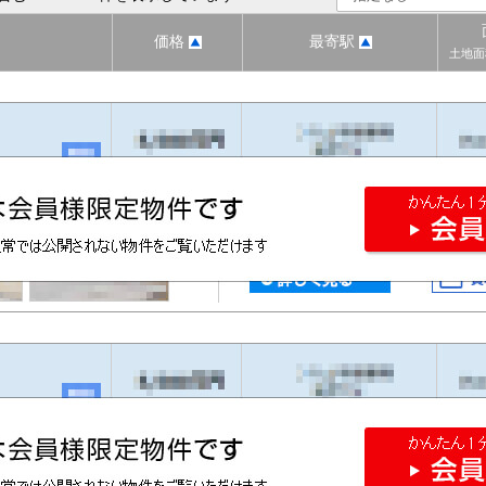
価格
最寄駅
土地面