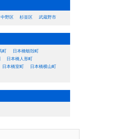
中野区
杉並区
武蔵野市
馬町
日本橋蛎殻町
洲
日本橋人形町
日本橋室町
日本橋横山町