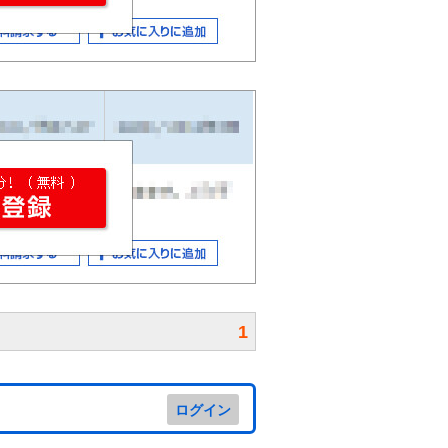
1
ログイン