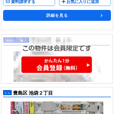
資料請求する
お気に入りに追加
詳細を見る
豊島区 池袋２丁目
ビル