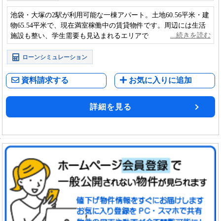
池袋・大塚の2駅が利用可能な一棟アパート。土地60.56平米・建
物65.54平米で、現在満室稼働中の賃貸物件です。周辺には生活
施設も整い、学生需要も見込まれるエリアで、安定した運用が
しやすい点が魅力となっています。
ローンシミュレーション
資料請求する
お気に入りに追加
詳細を見る