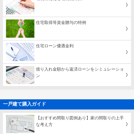
住宅取得等資金贈与の特例
住宅ローン優遇金利
借り入れ金額から返済ローンをシミュレーショ
ン
一戸建て購入ガイド
【おすすめ間取り図例あり】家の間取りの上手
な考え方