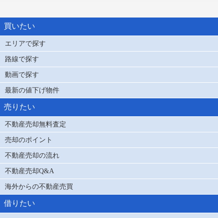
買いたい
エリアで探す
路線で探す
動画で探す
最新の値下げ物件
売りたい
不動産売却無料査定
売却のポイント
不動産売却の流れ
不動産売却Q&A
海外からの不動産売買
借りたい