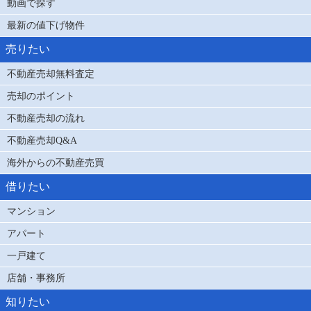
動画で探す
最新の値下げ物件
売りたい
不動産売却無料査定
売却のポイント
不動産売却の流れ
不動産売却Q&A
海外からの不動産売買
借りたい
マンション
アパート
一戸建て
店舗・事務所
知りたい