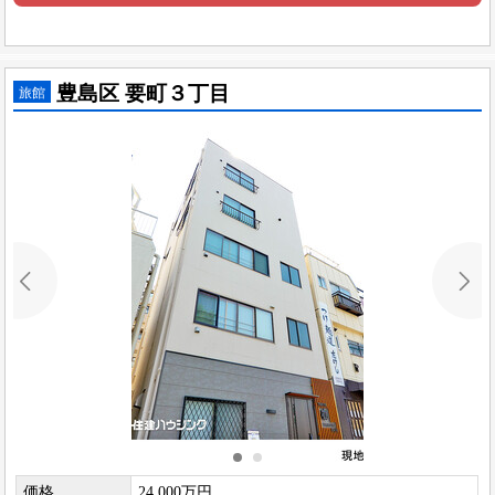
豊島区 要町３丁目
旅館
価格
24,000万円