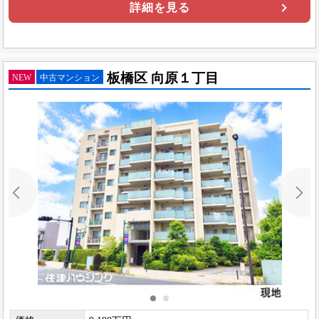
詳細を見る
板橋区 向原１丁目
NEW
中古マンション