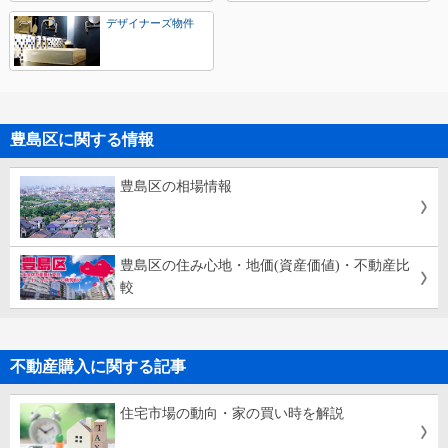
デザイナーズ物件
豊島区に関する情報
豊島区の相場情報
豊島区の住み心地・地価(資産価値)・不動産比
較
不動産購入に関する記事
住宅市場の動向・家の買い時を解説