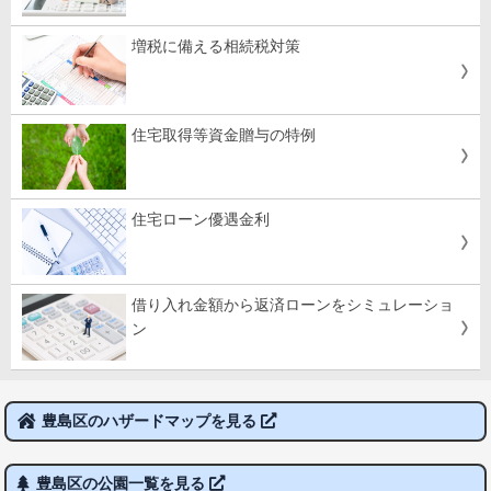
増税に備える相続税対策
住宅取得等資金贈与の特例
住宅ローン優遇金利
借り入れ金額から返済ローンをシミュレーショ
ン
豊島区のハザードマップを見る
豊島区の公園一覧を見る