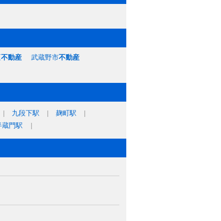
区
不動産
武蔵野市
不動産
九段下駅
麹町駅
半蔵門駅