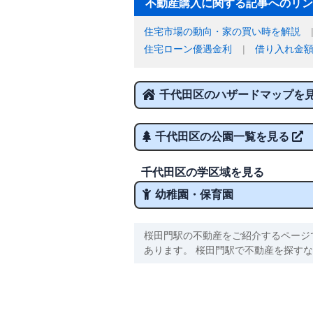
不動産購入に関する記事へのリン
住宅市場の動向・家の買い時を解説
住宅ローン優遇金利
借り入れ金
千代田区のハザードマップを
千代田区の公園一覧を見る
千代田区の学区域を見る
幼稚園・保育園
桜田門駅の不動産をご紹介するページ
あります。 桜田門駅で不動産を探す