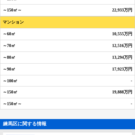
22,933万円
マンション
10,555万円
12,516万円
13,294万円
17,923万円
-
19,888万円
-
練馬区に関する情報