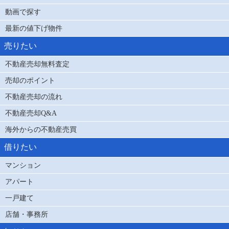
動画で探す
最新の値下げ物件
売りたい
不動産売却無料査定
売却のポイント
不動産売却の流れ
不動産売却Q&A
海外からの不動産売買
借りたい
マンション
アパート
一戸建て
店舗・事務所