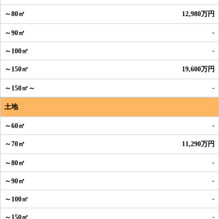
12,980万円
-
-
19,600万円
-
土地
-
11,290万円
-
-
-
-