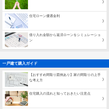
住宅ローン優遇金利
借り入れ金額から返済ローンをシミュレーショ
ン
一戸建て購入ガイド
【おすすめ間取り図例あり】家の間取りの上手
な考え方
住宅購入の流れと知っておきたい注意点