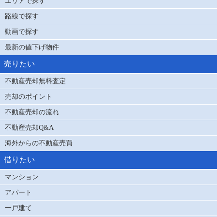
エリアで探す
路線で探す
動画で探す
最新の値下げ物件
売りたい
不動産売却無料査定
売却のポイント
不動産売却の流れ
不動産売却Q&A
海外からの不動産売買
借りたい
マンション
アパート
一戸建て