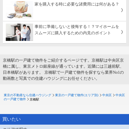
家を購入する時に必要な諸費用には何がある？
事前に準備しないと後悔する！？マイホームを
スムーズに購入するための内見のポイント
京橋駅の一戸建て物件をご紹介するページです。京橋駅は中央区京
橋に属し、東京メトロ銀座線が通っています。近隣には三越前駅、
日本橋駅があります。 京橋駅で一戸建て物件を探すなら業界No1の
動画数と写真での住建ハウジングにお任せください。
東京の不動産なら住建ハウジング
東京の一戸建て物件(エリア別)
中央区
中央区
の一戸建て物件
京橋駅
買いたい