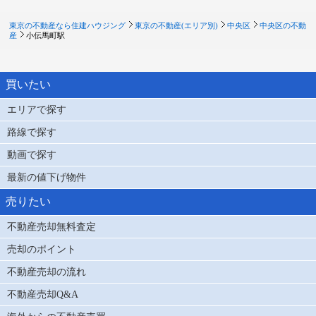
東京の不動産なら住建ハウジング
東京の不動産(エリア別)
中央区
中央区の不動
産
小伝馬町駅
買いたい
エリアで探す
路線で探す
動画で探す
最新の値下げ物件
売りたい
不動産売却無料査定
売却のポイント
不動産売却の流れ
不動産売却Q&A