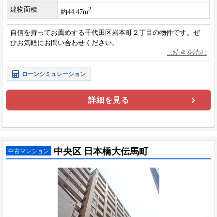
建物面積
2
約44.47m
自信を持ってお薦めする千代田区岩本町２丁目の物件です。ぜ
ひお気軽にお問い合わせください。
ローンシミュレーション
詳細を見る
中央区 日本橋大伝馬町
中古マンション