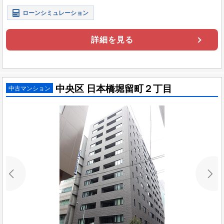
ローンシミュレーション
詳細を見る
中央区 日本橋堀留町２丁目
中古マンション