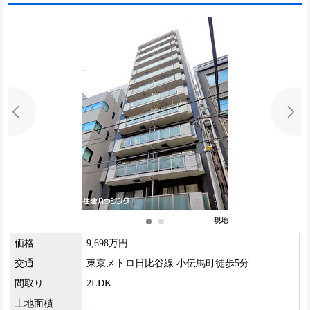
価格
9,698万円
交通
東京メトロ日比谷線 小伝馬町徒歩5分
間取り
2LDK
土地面積
-