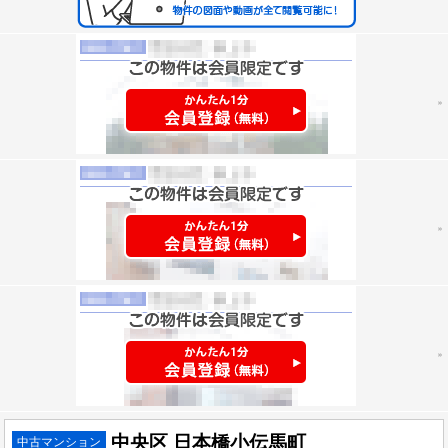
中央区 日本橋小伝馬町
中古マンション