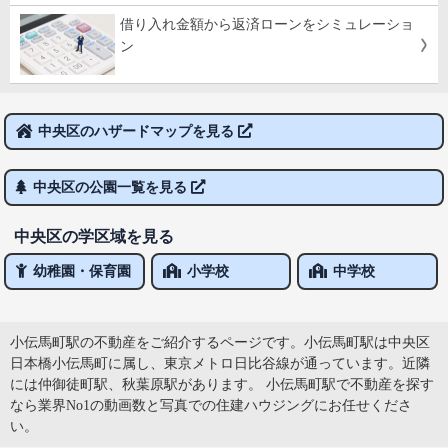
借り入れ金額から返済ローンをシミュレーショ
ン
中央区のハザードマップを見る
中央区の公園一覧を見る
中央区の学区域を見る
幼稚園・保育園
小学校
中学校
小伝馬町駅の不動産をご紹介するページです。小伝馬町駅は中央区
日本橋小伝馬町に属し、東京メトロ日比谷線が通っています。近隣
には仲御徒町駅、秋葉原駅があります。 小伝馬町駅で不動産を探す
なら業界No1の動画数と写真での住建ハウジングにお任せくださ
い。