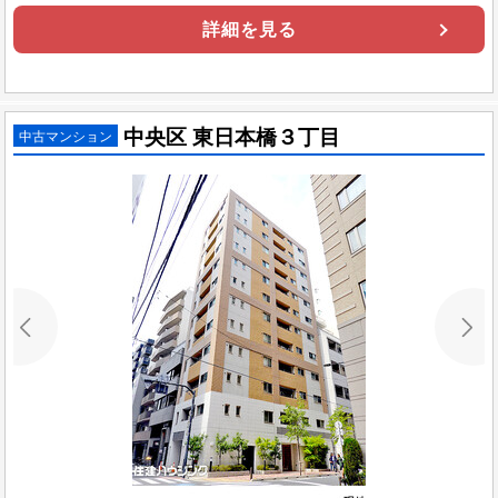
詳細を見る
中央区 東日本橋３丁目
中古マンション