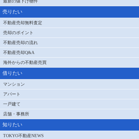
最新の値下げ物件
売りたい
不動産売却無料査定
売却のポイント
不動産売却の流れ
不動産売却Q&A
海外からの不動産売買
借りたい
マンション
アパート
一戸建て
店舗・事務所
知りたい
TOKYO不動産NEWS