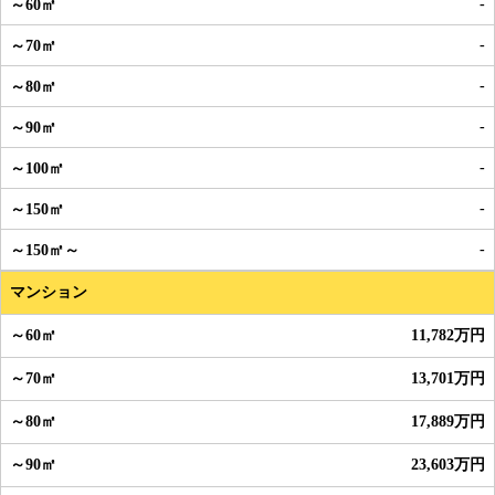
-
-
-
-
-
-
-
マンション
11,782万円
13,701万円
17,889万円
23,603万円