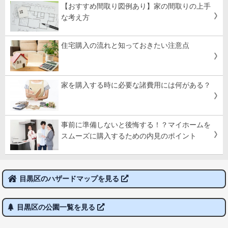
【おすすめ間取り図例あり】家の間取りの上手
な考え方
住宅購入の流れと知っておきたい注意点
家を購入する時に必要な諸費用には何がある？
事前に準備しないと後悔する！？マイホームを
スムーズに購入するための内見のポイント
目黒区のハザードマップを見る
目黒区の公園一覧を見る