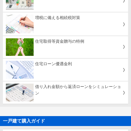
増税に備える相続税対策
住宅取得等資金贈与の特例
住宅ローン優遇金利
借り入れ金額から返済ローンをシミュレーショ
ン
一戸建て購入ガイド