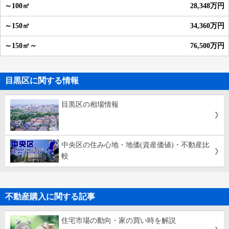
28,348万円
34,360万円
76,500万円
目黒区に関する情報
目黒区の相場情報
中央区の住み心地・地価(資産価値)・不動産比
較
不動産購入に関する記事
住宅市場の動向・家の買い時を解説