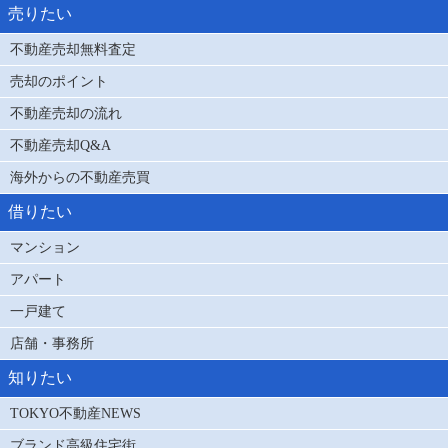
売りたい
不動産売却無料査定
売却のポイント
不動産売却の流れ
不動産売却Q&A
海外からの不動産売買
借りたい
マンション
アパート
一戸建て
店舗・事務所
知りたい
TOKYO不動産NEWS
ブランド高級住宅街