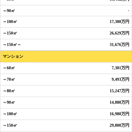
-
17,380万円
26,629万円
31,676万円
マンション
7,301万円
9,493万円
15,247万円
14,880万円
16,980万円
29,800万円