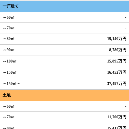
一戸建て
-
-
19,140万円
8,780万円
15,895万円
16,452万円
37,497万円
土地
-
11,700万円
15,412万円