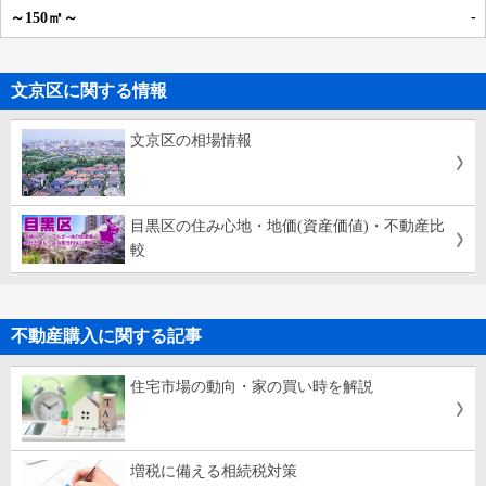
-
文京区に関する情報
文京区の相場情報
目黒区の住み心地・地価(資産価値)・不動産比
較
不動産購入に関する記事
住宅市場の動向・家の買い時を解説
増税に備える相続税対策