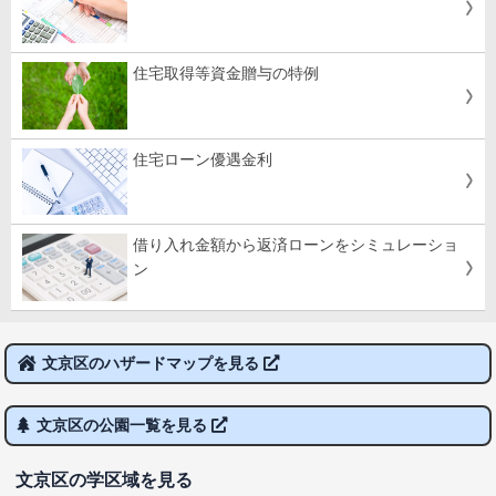
住宅取得等資金贈与の特例
住宅ローン優遇金利
借り入れ金額から返済ローンをシミュレーショ
ン
文京区のハザードマップを見る
文京区の公園一覧を見る
文京区の学区域を見る