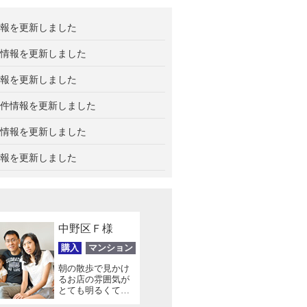
報を更新しました
情報を更新しました
報を更新しました
件情報を更新しました
情報を更新しました
報を更新しました
中野区Ｆ様
購入
マンション
朝の散歩で見かけ
るお店の雰囲気が
とても明るくて良
かったので、この