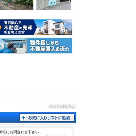
気軽にお問合わせ下さい