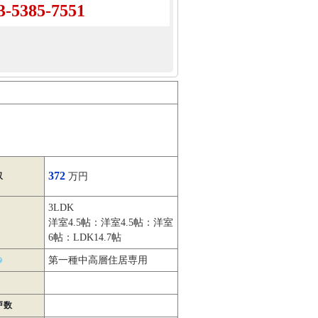
3-5385-7551
372
収
万円
3LDK
洋室4.5帖：洋室4.5帖：洋室
6帖：LDK14.7帖
第一種中高層住居専用
戸数