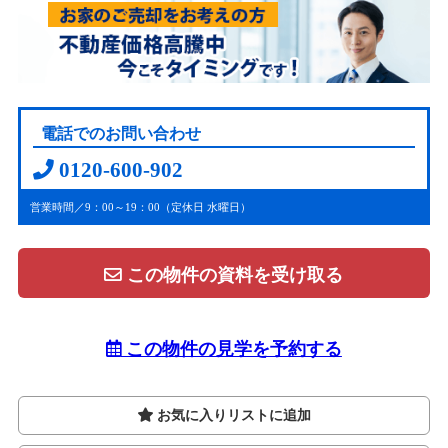
電話でのお問い合わせ
0120-600-902
営業時間／9：00～19：00（定休日 水曜日）
この物件の資料を受け取る
この物件の見学を予約する
お気に入りリストに追加