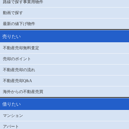
路線で探す事業用物件
動画で探す
最新の値下げ物件
売りたい
不動産売却無料査定
売却のポイント
不動産売却の流れ
不動産売却Q&A
海外からの不動産売買
借りたい
マンション
アパート