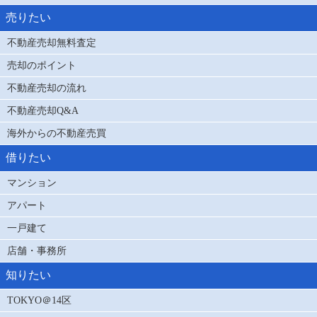
売りたい
不動産売却無料査定
売却のポイント
不動産売却の流れ
不動産売却Q&A
海外からの不動産売買
借りたい
マンション
アパート
一戸建て
店舗・事務所
知りたい
TOKYO＠14区