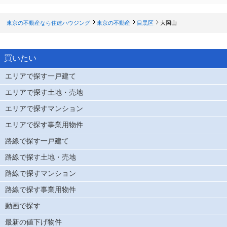
東京の不動産なら住建ハウジング
東京の不動産
目黒区
大岡山
買いたい
エリアで探す一戸建て
エリアで探す土地・売地
エリアで探すマンション
エリアで探す事業用物件
路線で探す一戸建て
路線で探す土地・売地
路線で探すマンション
路線で探す事業用物件
動画で探す
最新の値下げ物件