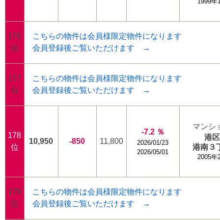
1999年
176
こちらの物件は会員様限定物件になります
位
会員登録後ご覧いただけます →
177
こちらの物件は会員様限定物件になります
位
会員登録後ご覧いただけます →
マンシ
-7.2 ％
178
港
10,950
-850
11,800
2026/01/23
位
港南３
2026/05/01
2005年
179
こちらの物件は会員様限定物件になります
位
会員登録後ご覧いただけます →