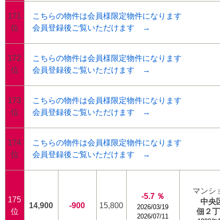
171
こちらの物件は会員様限定物件になります
位
会員登録後ご覧いただけます →
172
こちらの物件は会員様限定物件になります
位
会員登録後ご覧いただけます →
173
こちらの物件は会員様限定物件になります
位
会員登録後ご覧いただけます →
174
こちらの物件は会員様限定物件になります
位
会員登録後ご覧いただけます →
マンシ
-5.7 ％
175
中央
14,900
-900
15,800
2026/03/19
位
佃２
2026/07/11