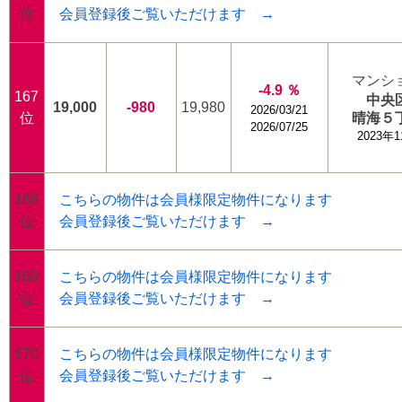
位
会員登録後ご覧いただけます →
マンシ
-4.9 ％
167
中央
19,000
-980
19,980
2026/03/21
位
晴海５
2026/07/25
2023年
168
こちらの物件は会員様限定物件になります
位
会員登録後ご覧いただけます →
169
こちらの物件は会員様限定物件になります
位
会員登録後ご覧いただけます →
170
こちらの物件は会員様限定物件になります
位
会員登録後ご覧いただけます →