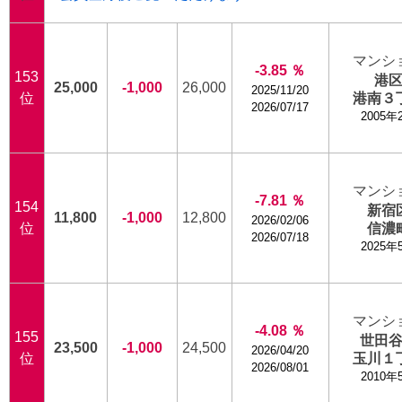
マンシ
-3.85 ％
153
港
25,000
-1,000
26,000
2025/11/20
位
港南３
2026/07/17
2005年
マンシ
-7.81 ％
154
新宿
11,800
-1,000
12,800
2026/02/06
位
信濃
2026/07/18
2025年
マンシ
-4.08 ％
155
世田
23,500
-1,000
24,500
2026/04/20
位
玉川１
2026/08/01
2010年