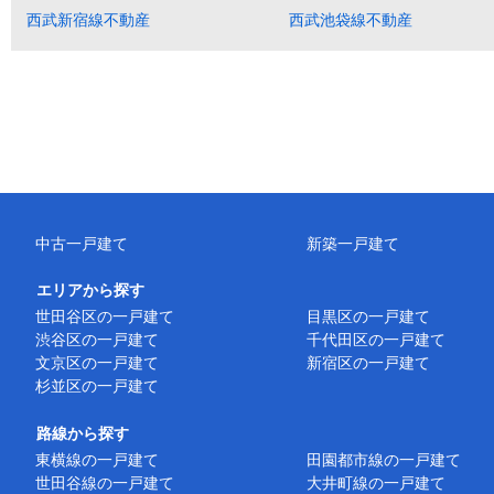
西武新宿線不動産
西武池袋線不動産
中古一戸建て
新築一戸建て
エリアから探す
世田谷区の一戸建て
目黒区の一戸建て
渋谷区の一戸建て
千代田区の一戸建て
文京区の一戸建て
新宿区の一戸建て
杉並区の一戸建て
路線から探す
東横線の一戸建て
田園都市線の一戸建て
世田谷線の一戸建て
大井町線の一戸建て