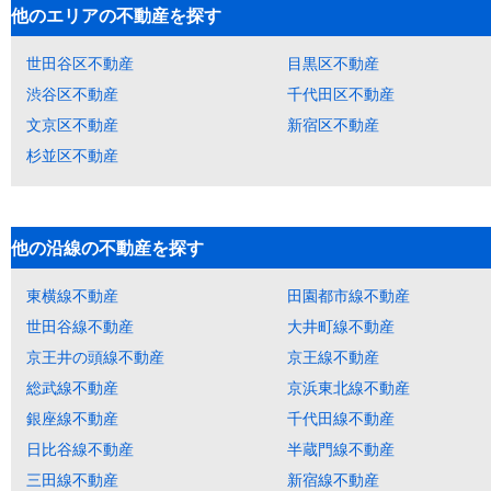
他のエリアの不動産を探す
世田谷区不動産
目黒区不動産
渋谷区不動産
千代田区不動産
文京区不動産
新宿区不動産
杉並区不動産
他の沿線の不動産を探す
東横線不動産
田園都市線不動産
世田谷線不動産
大井町線不動産
京王井の頭線不動産
京王線不動産
総武線不動産
京浜東北線不動産
銀座線不動産
千代田線不動産
日比谷線不動産
半蔵門線不動産
三田線不動産
新宿線不動産