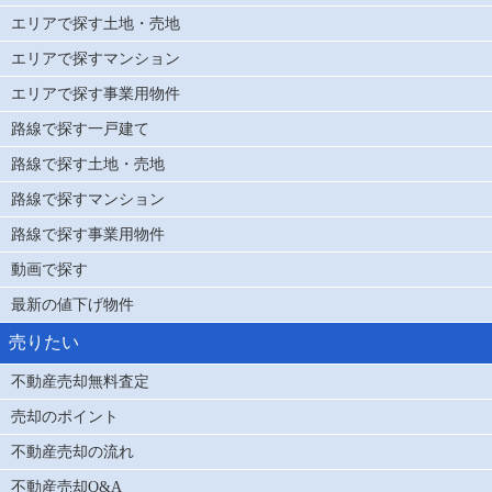
エリアで探す土地・売地
エリアで探すマンション
エリアで探す事業用物件
路線で探す一戸建て
路線で探す土地・売地
路線で探すマンション
路線で探す事業用物件
動画で探す
最新の値下げ物件
売りたい
不動産売却無料査定
売却のポイント
不動産売却の流れ
不動産売却Q&A