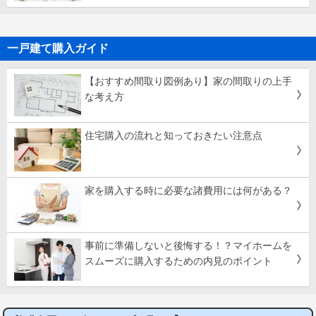
一戸建て購入ガイド
【おすすめ間取り図例あり】家の間取りの上手
な考え方
住宅購入の流れと知っておきたい注意点
家を購入する時に必要な諸費用には何がある？
事前に準備しないと後悔する！？マイホームを
スムーズに購入するための内見のポイント