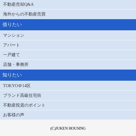
不動産売却Q&A
海外からの不動産売買
借りたい
マンション
アパート
一戸建て
店舗・事務所
知りたい
TOKYO＠14区
ブランド高級住宅街
不動産投資のポイント
お客様の声
(C)JUKEN HOUSING