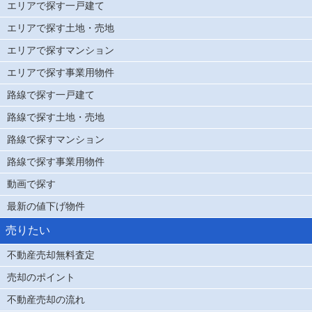
エリアで探す一戸建て
エリアで探す土地・売地
エリアで探すマンション
エリアで探す事業用物件
路線で探す一戸建て
路線で探す土地・売地
路線で探すマンション
路線で探す事業用物件
動画で探す
最新の値下げ物件
売りたい
不動産売却無料査定
売却のポイント
不動産売却の流れ