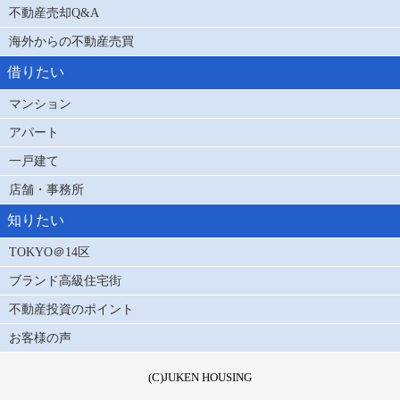
不動産売却Q&A
海外からの不動産売買
借りたい
マンション
アパート
一戸建て
店舗・事務所
知りたい
TOKYO＠14区
ブランド高級住宅街
不動産投資のポイント
お客様の声
(C)JUKEN HOUSING