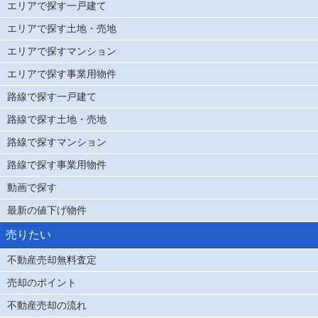
エリアで探す一戸建て
エリアで探す土地・売地
エリアで探すマンション
エリアで探す事業用物件
路線で探す一戸建て
路線で探す土地・売地
路線で探すマンション
路線で探す事業用物件
動画で探す
最新の値下げ物件
売りたい
不動産売却無料査定
売却のポイント
不動産売却の流れ