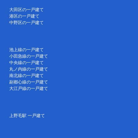
大田区の一戸建て
港区の一戸建て
中野区の一戸建て
池上線の一戸建て
小田急線の一戸建て
中央線の一戸建て
丸ノ内線の一戸建て
南北線の一戸建て
副都心線の一戸建て
大江戸線の一戸建て
上野毛駅 一戸建て