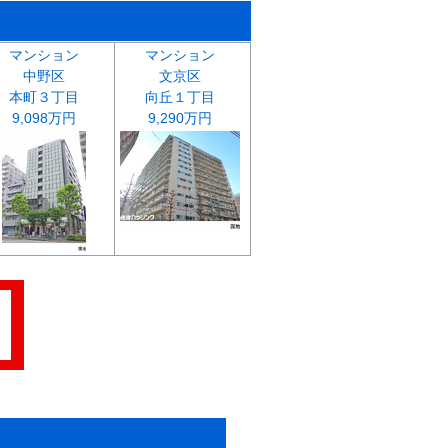
マンション
マンション
中野区
文京区
本町３丁目
向丘１丁目
9,098万円
9,290万円