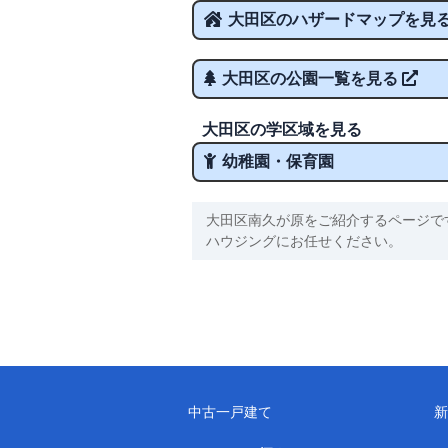
大田区のハザードマップを見
大田区の公園一覧を見る
大田区の学区域を見る
幼稚園・保育園
大田区南久が原をご紹介するページで
ハウジングにお任せください。
中古一戸建て
新