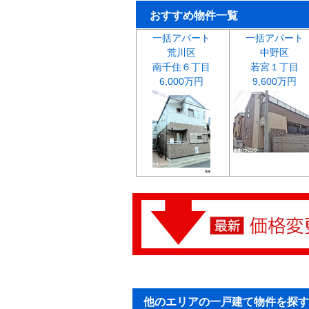
おすすめ物件一覧
一括アパート
一括アパート
荒川区
中野区
南千住６丁目
若宮１丁目
6,000万円
9,600万円
他のエリアの一戸建て物件を探す