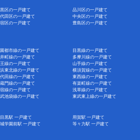
黒区の一戸建て
品川区の一戸建て
代田区の一戸建て
中央区の一戸建て
宿区の一戸建て
豊島区の一戸建て
園都市線の一戸建て
目黒線の一戸建て
井町線の一戸建て
多摩川線の一戸建て
王線の一戸建て
山手線の一戸建て
浜東北線の一戸建て
横須賀線の一戸建て
代田線の一戸建て
東西線の一戸建て
蔵門線の一戸建て
有楽町線の一戸建て
宿線の一戸建て
浅草線の一戸建て
武池袋線の一戸建て
東武東上線の一戸建て
目黒駅 一戸建て
用賀駅 一戸建て
城学園前駅 一戸建て
等々力駅 一戸建て