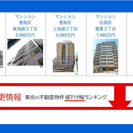
マンション
マンション
マンション
豊島区
豊島区
目黒区
東池袋３丁目
上池袋２丁目
鷹番２丁目
5,980万円
9,999万円
7,480万円