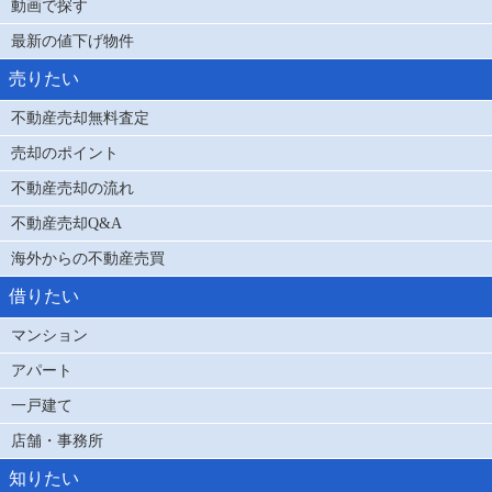
動画で探す
最新の値下げ物件
売りたい
不動産売却無料査定
売却のポイント
不動産売却の流れ
不動産売却Q&A
海外からの不動産売買
借りたい
マンション
アパート
一戸建て
店舗・事務所
知りたい