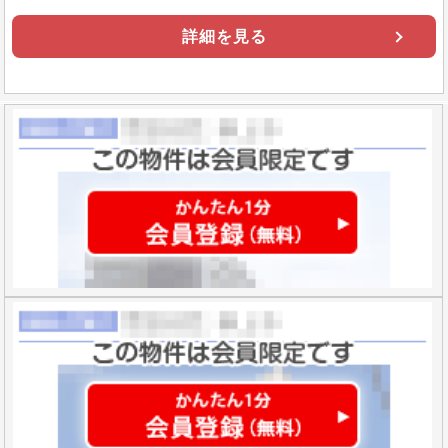
詳細を見る