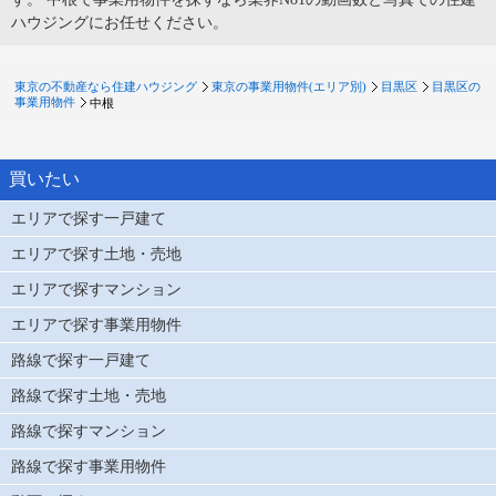
ハウジングにお任せください。
東京の不動産なら住建ハウジング
東京の事業用物件(エリア別)
目黒区
目黒区の
事業用物件
中根
買いたい
エリアで探す一戸建て
エリアで探す土地・売地
エリアで探すマンション
エリアで探す事業用物件
路線で探す一戸建て
路線で探す土地・売地
路線で探すマンション
路線で探す事業用物件