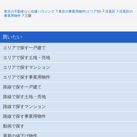
東京の不動産なら住建ハウジング
東京の事業用物件(エリア別)
目黒区
目黒区の
事業用物件
三田
買いたい
エリアで探す一戸建て
エリアで探す土地・売地
エリアで探すマンション
エリアで探す事業用物件
路線で探す一戸建て
路線で探す土地・売地
路線で探すマンション
路線で探す事業用物件
動画で探す
最新の値下げ物件