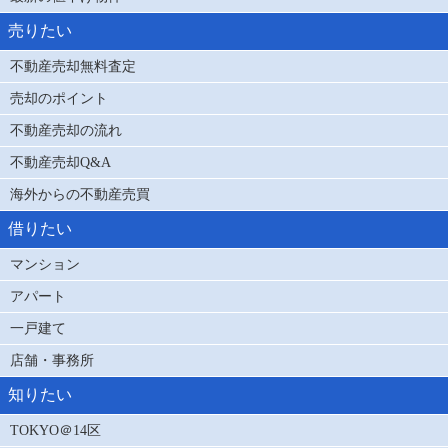
売りたい
不動産売却無料査定
売却のポイント
不動産売却の流れ
不動産売却Q&A
海外からの不動産売買
借りたい
マンション
アパート
一戸建て
店舗・事務所
知りたい
TOKYO＠14区