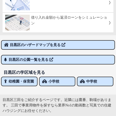
借り入れ金額から返済ローンをシミュレーショ
ン
目黒区のハザードマップを見る
目黒区の公園一覧を見る
目黒区の学区域を見る
幼稚園・保育園
小学校
中学校
目黒区三田をご紹介するページです。近隣には鷹番、駒場がありま
す。 三田で事業用物件を探すなら業界No1の動画数と写真での住建
ハウジングにお任せください。