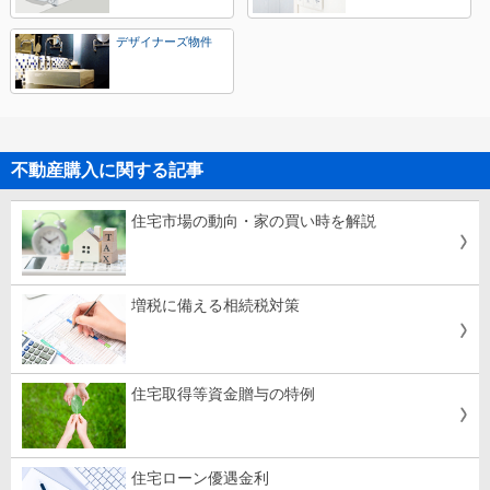
デザイナーズ物件
不動産購入に関する記事
住宅市場の動向・家の買い時を解説
増税に備える相続税対策
住宅取得等資金贈与の特例
住宅ローン優遇金利