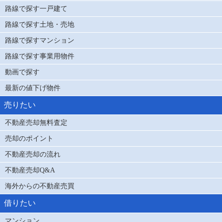
路線で探す一戸建て
路線で探す土地・売地
路線で探すマンション
路線で探す事業用物件
動画で探す
最新の値下げ物件
売りたい
不動産売却無料査定
売却のポイント
不動産売却の流れ
不動産売却Q&A
海外からの不動産売買
借りたい
マンション