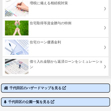
増税に備える相続税対策
住宅取得等資金贈与の特例
住宅ローン優遇金利
借り入れ金額から返済ローンをシミュレーショ
ン
千代田区のハザードマップを見る
千代田区の公園一覧を見る