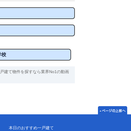
学校
戸建て物件を探すなら業界No1の動画
本日のおすすめ一戸建て