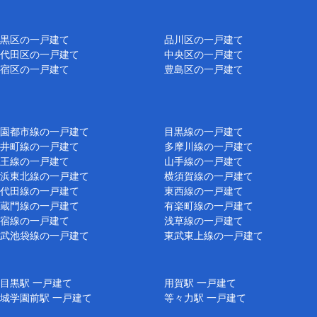
黒区の一戸建て
品川区の一戸建て
代田区の一戸建て
中央区の一戸建て
宿区の一戸建て
豊島区の一戸建て
園都市線の一戸建て
目黒線の一戸建て
井町線の一戸建て
多摩川線の一戸建て
王線の一戸建て
山手線の一戸建て
浜東北線の一戸建て
横須賀線の一戸建て
代田線の一戸建て
東西線の一戸建て
蔵門線の一戸建て
有楽町線の一戸建て
宿線の一戸建て
浅草線の一戸建て
武池袋線の一戸建て
東武東上線の一戸建て
目黒駅 一戸建て
用賀駅 一戸建て
城学園前駅 一戸建て
等々力駅 一戸建て