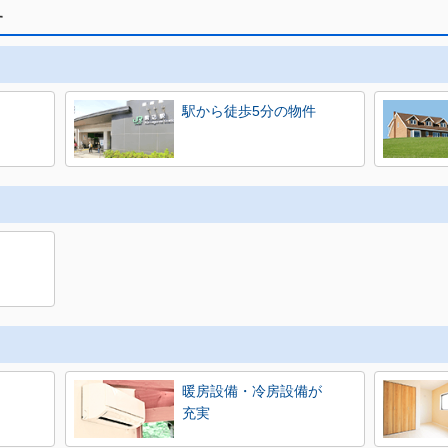
す
駅から徒歩5分の物件
暖房設備・冷房設備が
充実