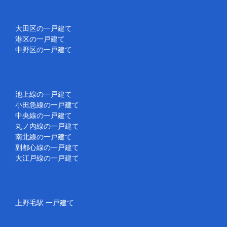
大田区の一戸建て
港区の一戸建て
中野区の一戸建て
池上線の一戸建て
小田急線の一戸建て
中央線の一戸建て
丸ノ内線の一戸建て
南北線の一戸建て
副都心線の一戸建て
大江戸線の一戸建て
上野毛駅 一戸建て