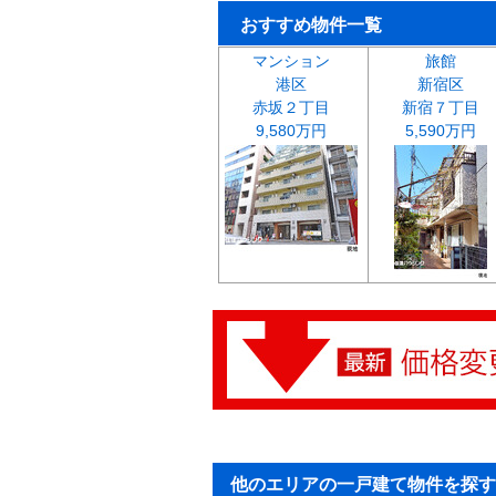
おすすめ物件一覧
マンション
旅館
港区
新宿区
赤坂２丁目
新宿７丁目
9,580万円
5,590万円
他のエリアの一戸建て物件を探す