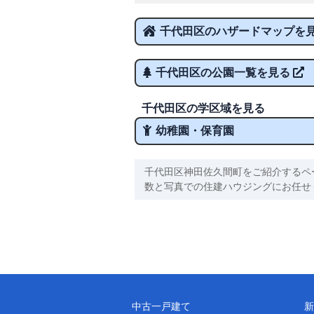
千代田区のハザードマップを
千代田区の公園一覧を見る
千代田区の学区域を見る
幼稚園・保育園
千代田区神田佐久間町をご紹介するペ
数と写真での住建ハウジングにお任せ
中古一戸建て
新