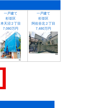
一戸建て
一戸建て
杉並区
杉並区
本天沼２丁目
阿佐谷北２丁目
7,080万円
7,480万円