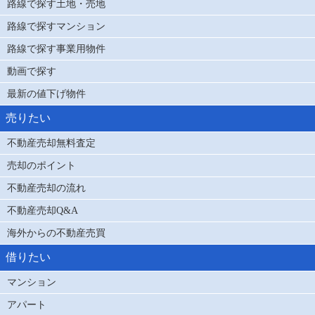
路線で探す土地・売地
路線で探すマンション
路線で探す事業用物件
動画で探す
最新の値下げ物件
売りたい
不動産売却無料査定
売却のポイント
不動産売却の流れ
不動産売却Q&A
海外からの不動産売買
借りたい
マンション
アパート