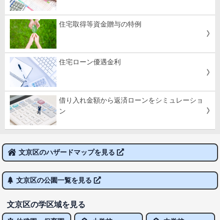
住宅取得等資金贈与の特例
住宅ローン優遇金利
借り入れ金額から返済ローンをシミュレーショ
ン
文京区のハザードマップを見る
文京区の公園一覧を見る
文京区の学区域を見る