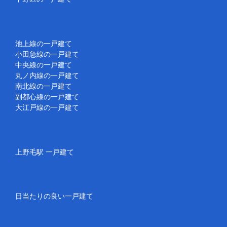
池上線の一戸建て
小田急線の一戸建て
中央線の一戸建て
丸ノ内線の一戸建て
南北線の一戸建て
副都心線の一戸建て
大江戸線の一戸建て
上野毛駅 一戸建て
日当たりの良い一戸建て