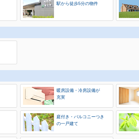
駅から徒歩5分の物件
暖房設備・冷房設備が
充実
庭付き・バルコニーつき
の一戸建て