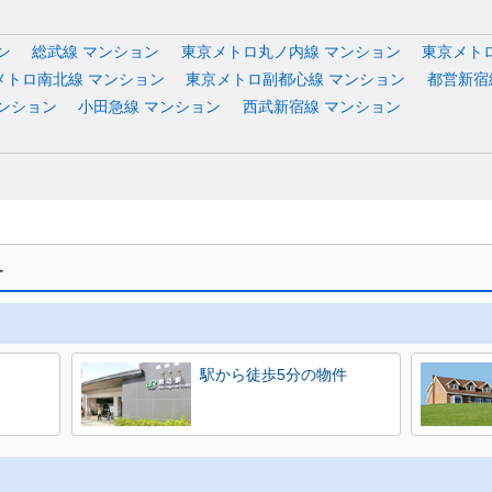
ン
総武線 マンション
東京メトロ丸ノ内線 マンション
東京メト
メトロ南北線 マンション
東京メトロ副都心線 マンション
都営新宿
マンション
小田急線 マンション
西武新宿線 マンション
す
駅から徒歩5分の物件