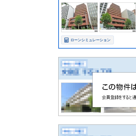
ローンシミュレーション