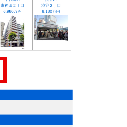
東神田２丁目
渋谷２丁目
6,980万円
8,180万円