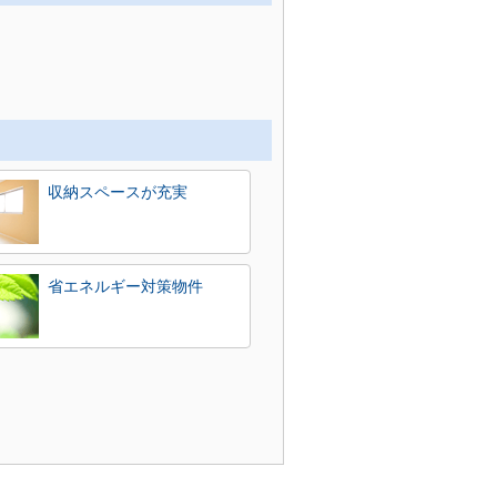
収納スペースが充実
省エネルギー対策物件