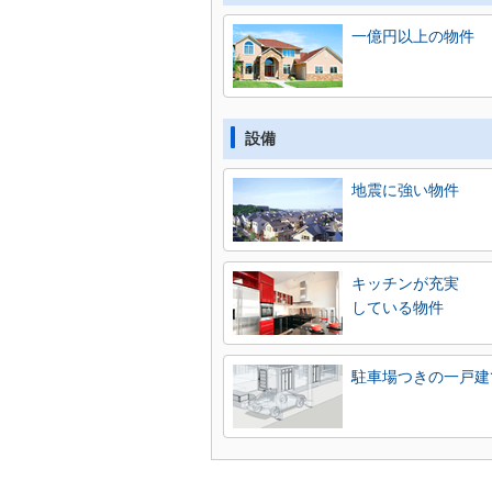
一億円以上の物件
設備
地震に強い物件
キッチンが充実
している物件
駐車場つきの一戸建