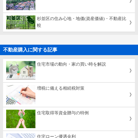
杉並区の住み心地・地価(資産価値)・不動産比
較
不動産購入に関する記事
住宅市場の動向・家の買い時を解説
増税に備える相続税対策
住宅取得等資金贈与の特例
住宅ローン優遇金利