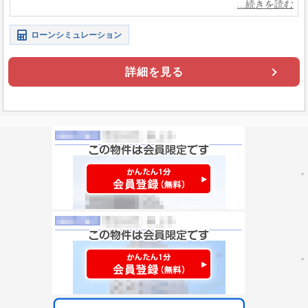
ローンシミュレーション
詳細を見る