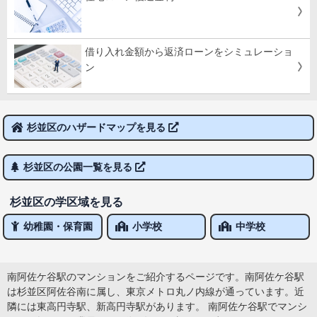
借り入れ金額から返済ローンをシミュレーショ
ン
杉並区のハザードマップを見る
杉並区の公園一覧を見る
杉並区の学区域を見る
幼稚園・保育園
小学校
中学校
南阿佐ケ谷駅のマンションをご紹介するページです。南阿佐ケ谷駅
は杉並区阿佐谷南に属し、東京メトロ丸ノ内線が通っています。近
隣には東高円寺駅、新高円寺駅があります。 南阿佐ケ谷駅でマンシ