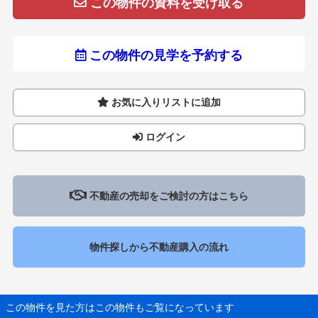
この物件の資料を受け取る
この物件の見学を予約する
お気に入りリストに追加
ログイン
不動産の売却をご検討の方はこちら
物件探しから不動産購入の流れ
この物件を見た方はこの物件もご覧になっています