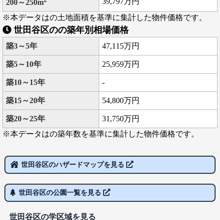
39,797万円
200～250m
※本データはの土地面積を基準に集計した物件価格です。
世田谷区のの築年別相場価格
築3～5年
47,115万円
築5～10年
25,959万円
築10～15年
-
築15～20年
54,800万円
築20～25年
31,750万円
※本データはの築年数を基準に集計した物件価格です。
世田谷区のハザードマップを見る
世田谷区の公園一覧を見る
世田谷区の学区域を見る