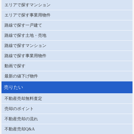
エリアで探すマンション
エリアで探す事業用物件
路線で探す一戸建て
路線で探す土地・売地
路線で探すマンション
路線で探す事業用物件
動画で探す
最新の値下げ物件
売りたい
不動産売却無料査定
売却のポイント
不動産売却の流れ
不動産売却Q&A