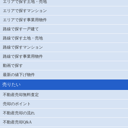
エリアで探す土地・売地
エリアで探すマンション
エリアで探す事業用物件
路線で探す一戸建て
路線で探す土地・売地
路線で探すマンション
路線で探す事業用物件
動画で探す
最新の値下げ物件
売りたい
不動産売却無料査定
売却のポイント
不動産売却の流れ
不動産売却Q&A