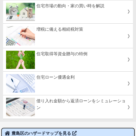
住宅市場の動向・家の買い時を解説
増税に備える相続税対策
住宅取得等資金贈与の特例
住宅ローン優遇金利
借り入れ金額から返済ローンをシミュレーショ
ン
豊島区のハザードマップを見る