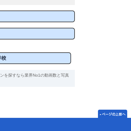
学校
ンを探すなら業界No1の動画数と写真