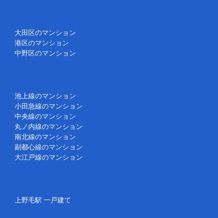
大田区のマンション
港区のマンション
中野区のマンション
池上線のマンション
小田急線のマンション
中央線のマンション
丸ノ内線のマンション
南北線のマンション
副都心線のマンション
大江戸線のマンション
上野毛駅 一戸建て