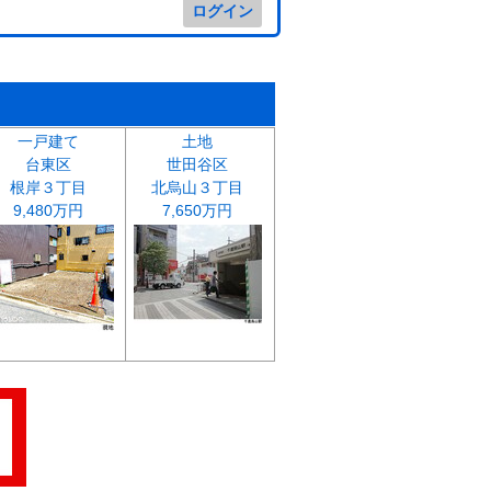
ログイン
一戸建て
土地
台東区
世田谷区
根岸３丁目
北烏山３丁目
9,480万円
7,650万円