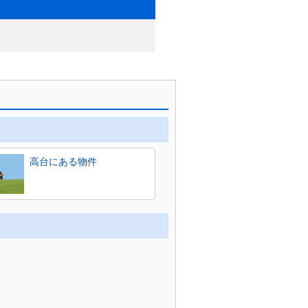
高台にある物件