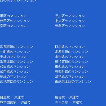
日のおすすめマンション
黒区のマンション
品川区のマンション
代田区のマンション
中央区のマンション
宿区のマンション
豊島区のマンション
園都市線のマンション
目黒線のマンション
井町線のマンション
多摩川線のマンション
王線のマンション
山手線のマンション
浜東北線のマンション
横須賀線のマンション
代田線のマンション
東西線のマンション
蔵門線のマンション
有楽町線のマンション
宿線のマンション
浅草線のマンション
武池袋線のマンション
東武東上線のマンション
目黒駅 一戸建て
用賀駅 一戸建て
城学園前駅 一戸建て
等々力駅 一戸建て