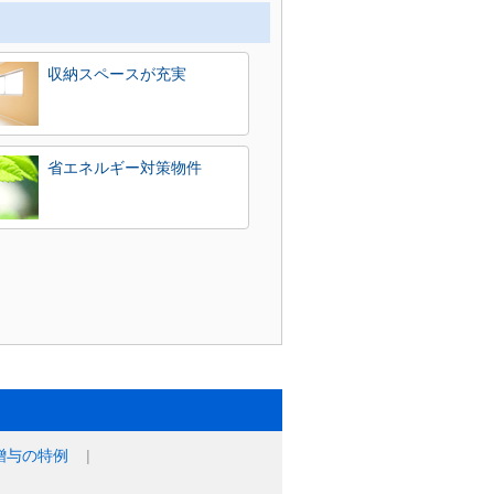
収納スペースが充実
省エネルギー対策物件
贈与の特例