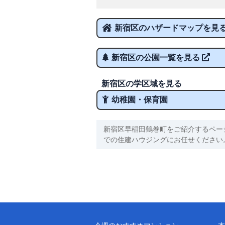
新宿区のハザードマップを見
新宿区の公園一覧を見る
新宿区の学区域を見る
幼稚園・保育園
新宿区早稲田鶴巻町をご紹介するペー
での住建ハウジングにお任せください