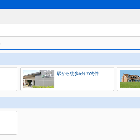
す
駅から徒歩5分の物件