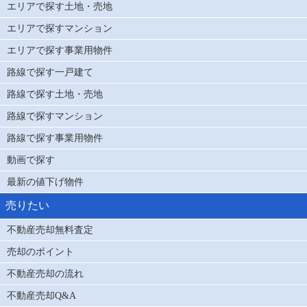
エリアで探す土地・売地
エリアで探すマンション
エリアで探す事業用物件
路線で探す一戸建て
路線で探す土地・売地
路線で探すマンション
路線で探す事業用物件
動画で探す
最新の値下げ物件
売りたい
不動産売却無料査定
売却のポイント
不動産売却の流れ
不動産売却Q&A