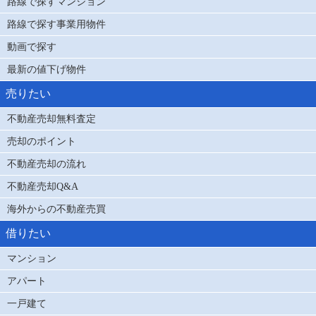
路線で探すマンション
路線で探す事業用物件
動画で探す
最新の値下げ物件
売りたい
不動産売却無料査定
売却のポイント
不動産売却の流れ
不動産売却Q&A
海外からの不動産売買
借りたい
マンション
アパート
一戸建て