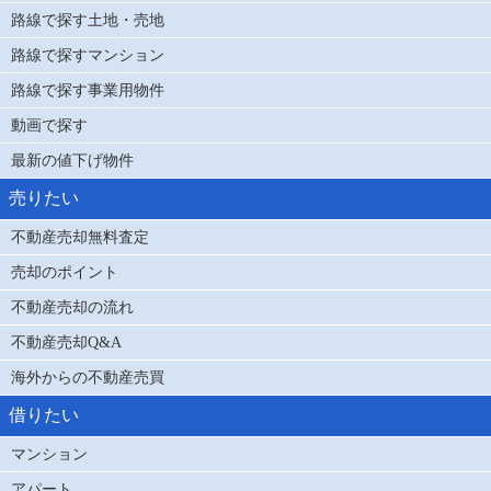
路線で探す土地・売地
路線で探すマンション
路線で探す事業用物件
動画で探す
最新の値下げ物件
売りたい
不動産売却無料査定
売却のポイント
不動産売却の流れ
不動産売却Q&A
海外からの不動産売買
借りたい
マンション
アパート