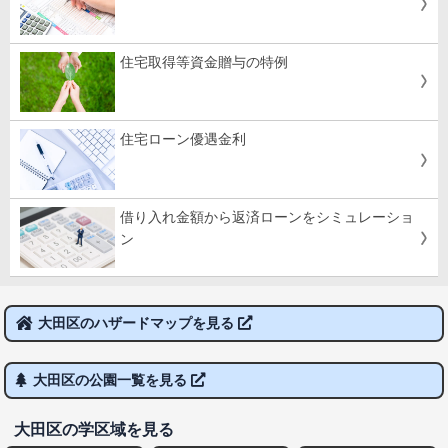
住宅取得等資金贈与の特例
住宅ローン優遇金利
借り入れ金額から返済ローンをシミュレーショ
ン
大田区のハザードマップを見る
大田区の公園一覧を見る
大田区の学区域を見る