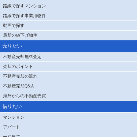
路線で探すマンション
路線で探す事業用物件
動画で探す
最新の値下げ物件
売りたい
不動産売却無料査定
売却のポイント
不動産売却の流れ
不動産売却Q&A
海外からの不動産売買
借りたい
マンション
アパート
一戸建て