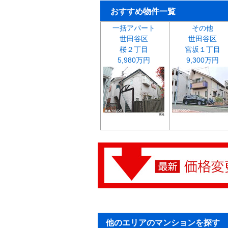
おすすめ物件一覧
一括アパート
その他
世田谷区
世田谷区
桜２丁目
宮坂１丁目
5,980万円
9,300万円
他のエリアのマンションを探す