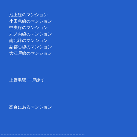
池上線のマンション
小田急線のマンション
中央線のマンション
丸ノ内線のマンション
南北線のマンション
副都心線のマンション
大江戸線のマンション
上野毛駅 一戸建て
高台にあるマンション