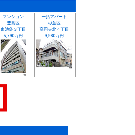
マンション
一括アパート
豊島区
杉並区
東池袋３丁目
高円寺北４丁目
5,790万円
9,980万円