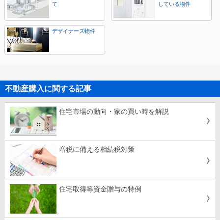
て
している物件
デザイナーズ物件
不動産購入に関する記事
住宅市場の動向・家の買い時を解説
増税に備える相続税対策
住宅取得等資金贈与の特例