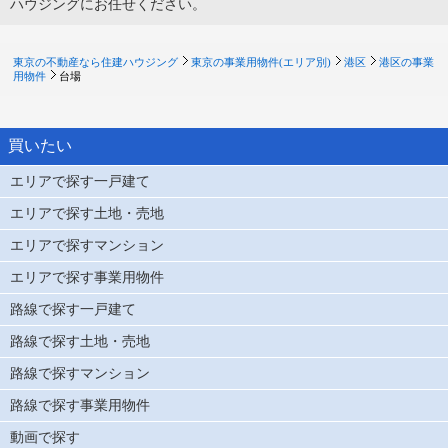
ハウジングにお任せください。
東京の不動産なら住建ハウジング
東京の事業用物件(エリア別)
港区
港区の事業
用物件
台場
買いたい
エリアで探す一戸建て
エリアで探す土地・売地
エリアで探すマンション
エリアで探す事業用物件
路線で探す一戸建て
路線で探す土地・売地
路線で探すマンション
路線で探す事業用物件
動画で探す