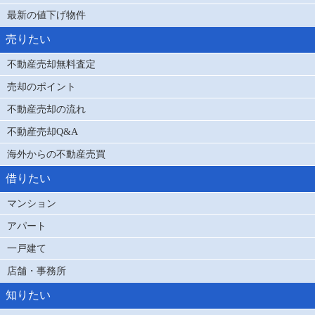
最新の値下げ物件
売りたい
不動産売却無料査定
売却のポイント
不動産売却の流れ
不動産売却Q&A
海外からの不動産売買
借りたい
マンション
アパート
一戸建て
店舗・事務所
知りたい