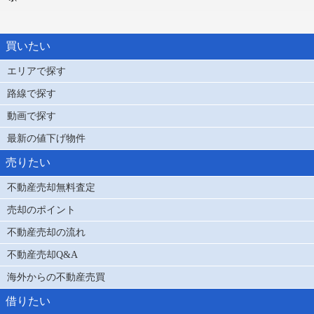
買いたい
エリアで探す
路線で探す
動画で探す
最新の値下げ物件
売りたい
不動産売却無料査定
売却のポイント
不動産売却の流れ
不動産売却Q&A
海外からの不動産売買
借りたい