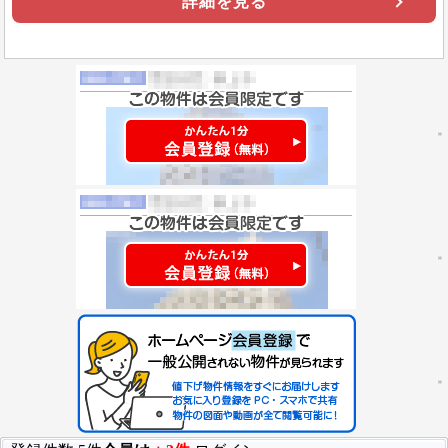
詳細を見る