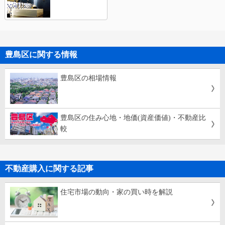
豊島区に関する情報
豊島区の相場情報
豊島区の住み心地・地価(資産価値)・不動産比
較
不動産購入に関する記事
住宅市場の動向・家の買い時を解説