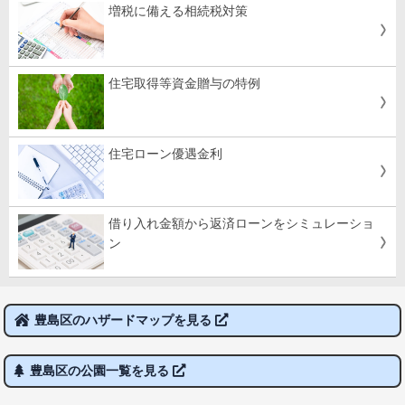
増税に備える相続税対策
住宅取得等資金贈与の特例
住宅ローン優遇金利
借り入れ金額から返済ローンをシミュレーショ
ン
豊島区のハザードマップを見る
豊島区の公園一覧を見る