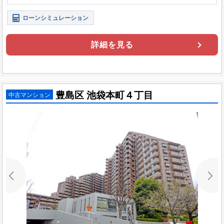
ローンシミュレーション
詳細を見る
豊島区 池袋本町４丁目
中古マンション