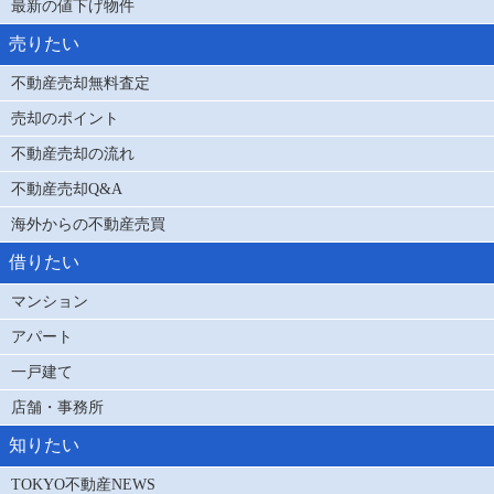
最新の値下げ物件
売りたい
不動産売却無料査定
売却のポイント
不動産売却の流れ
不動産売却Q&A
海外からの不動産売買
借りたい
マンション
アパート
一戸建て
店舗・事務所
知りたい
TOKYO不動産NEWS