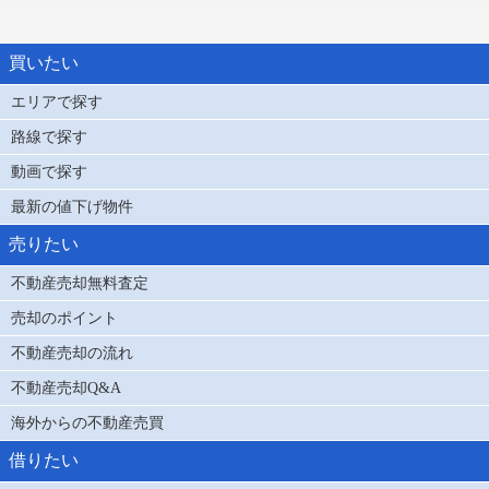
買いたい
エリアで探す
路線で探す
動画で探す
最新の値下げ物件
売りたい
不動産売却無料査定
売却のポイント
不動産売却の流れ
不動産売却Q&A
海外からの不動産売買
借りたい