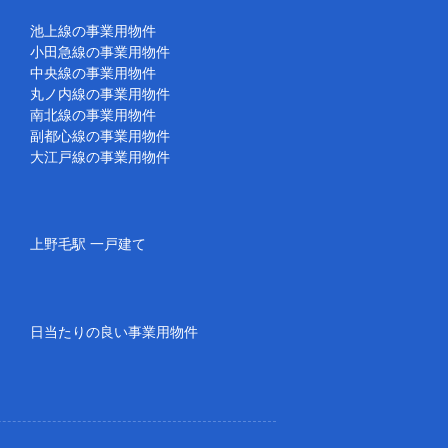
池上線の事業用物件
小田急線の事業用物件
中央線の事業用物件
丸ノ内線の事業用物件
南北線の事業用物件
副都心線の事業用物件
大江戸線の事業用物件
上野毛駅 一戸建て
日当たりの良い事業用物件