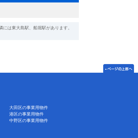
隣には東大島駅、船堀駅があります。
大田区の事業用物件
港区の事業用物件
中野区の事業用物件