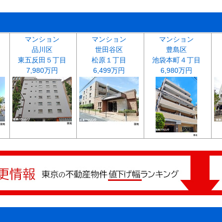
マンション
マンション
マンション
品川区
世田谷区
豊島区
東五反田５丁目
松原１丁目
池袋本町４丁目
7,980万円
6,499万円
6,980万円