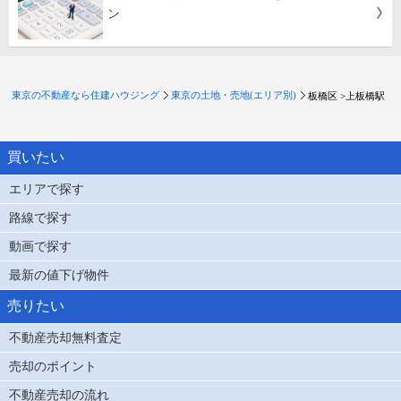
ン
東京の不動産なら住建ハウジング
東京の土地・売地(エリア別)
板橋区 >
上板橋駅
買いたい
エリアで探す
路線で探す
動画で探す
最新の値下げ物件
売りたい
不動産売却無料査定
売却のポイント
不動産売却の流れ