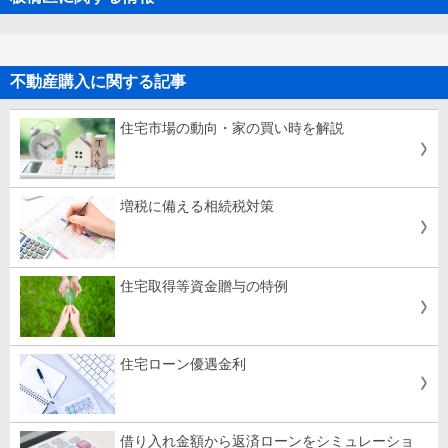
不動産購入に関する記事
住宅市場の動向・家の買い時を解説
増税に備える相続税対策
住宅取得等資金贈与の特例
住宅ローン優遇金利
借り入れ金額から返済ローンをシミュレーショ