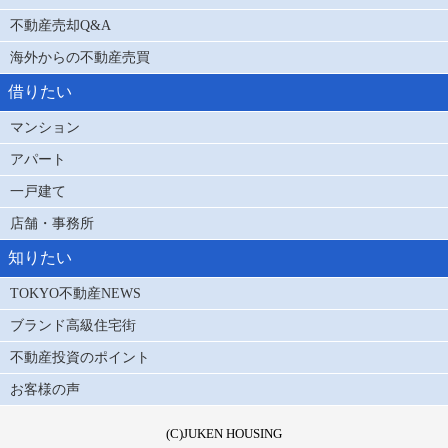
不動産売却Q&A
海外からの不動産売買
借りたい
マンション
アパート
一戸建て
店舗・事務所
知りたい
TOKYO不動産NEWS
ブランド高級住宅街
不動産投資のポイント
お客様の声
(C)JUKEN HOUSING