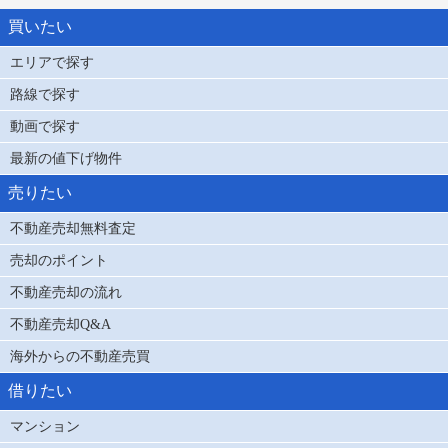
買いたい
エリアで探す
路線で探す
動画で探す
最新の値下げ物件
売りたい
不動産売却無料査定
売却のポイント
不動産売却の流れ
不動産売却Q&A
海外からの不動産売買
借りたい
マンション