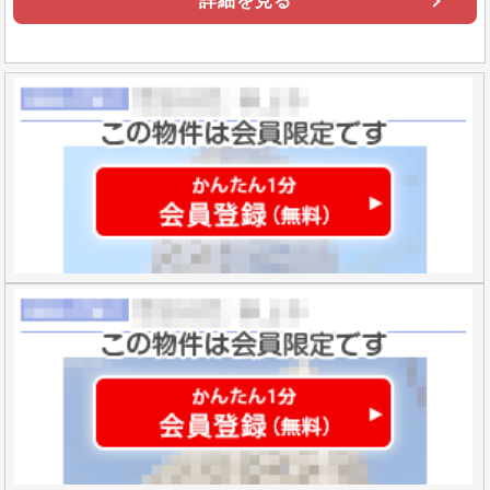
詳細を見る