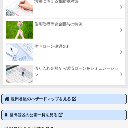
増税に備える相続税対策
住宅取得等資金贈与の特例
住宅ローン優遇金利
借り入れ金額から返済ローンをシミュレーショ
ン
世田谷区のハザードマップを見る
世田谷区の公園一覧を見る