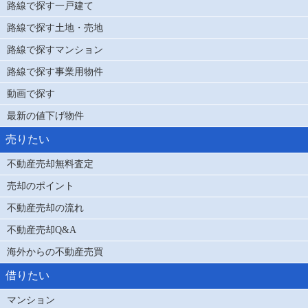
路線で探す一戸建て
路線で探す土地・売地
路線で探すマンション
路線で探す事業用物件
動画で探す
最新の値下げ物件
売りたい
不動産売却無料査定
売却のポイント
不動産売却の流れ
不動産売却Q&A
海外からの不動産売買
借りたい
マンション