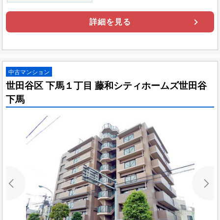
詳細を見る
中古マンション
世田谷区 下馬１丁目 藤和シティホームズ世田谷
下馬