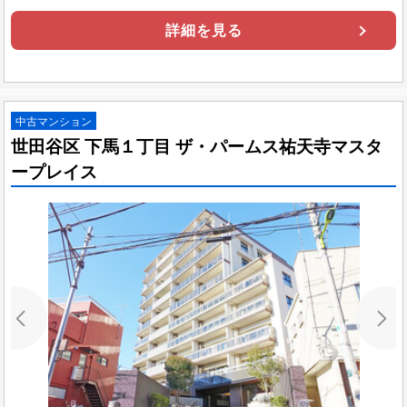
詳細を見る
中古マンション
世田谷区 下馬１丁目 ザ・パームス祐天寺マスタ
ープレイス