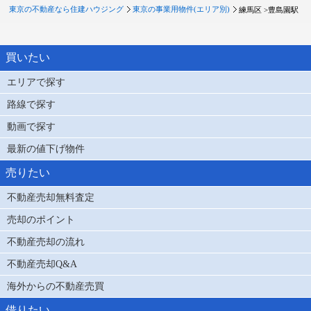
東京の不動産なら住建ハウジング
東京の事業用物件(エリア別)
練馬区 >
豊島園駅
買いたい
エリアで探す
路線で探す
動画で探す
最新の値下げ物件
売りたい
不動産売却無料査定
売却のポイント
不動産売却の流れ
不動産売却Q&A
海外からの不動産売買
借りたい