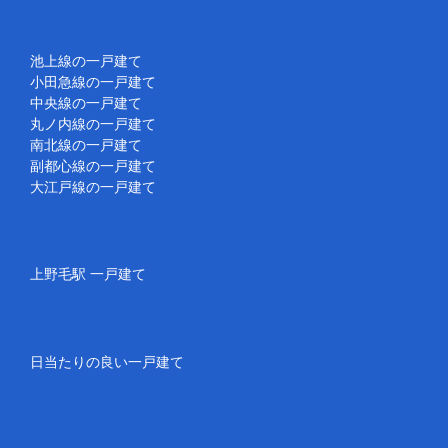
池上線の一戸建て
小田急線の一戸建て
中央線の一戸建て
丸ノ内線の一戸建て
南北線の一戸建て
副都心線の一戸建て
大江戸線の一戸建て
上野毛駅 一戸建て
日当たりの良い一戸建て