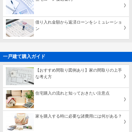
借り入れ金額から返済ローンをシミュレーショ
ン
一戸建て購入ガイド
【おすすめ間取り図例あり】家の間取りの上手
な考え方
住宅購入の流れと知っておきたい注意点
家を購入する時に必要な諸費用には何がある？