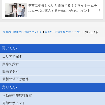
事前に準備しないと後悔する！？マイホームを
スムーズに購入するための内見のポイント
東京の不動産なら住建ハウジング
東京の一戸建て物件(エリア別)
北区 >
王子駅
買いたい
エリアで探す
路線で探す
動画で探す
最新の値下げ物件
売りたい
不動産売却無料査定
売却のポイント