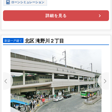
ローンシミュレーション
詳細を見る
北区 滝野川２丁目
新築一戸建て