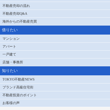
不動産売却の流れ
不動産売却Q&A
海外からの不動産売買
借りたい
マンション
アパート
一戸建て
店舗・事務所
知りたい
TOKYO不動産NEWS
ブランド高級住宅街
不動産投資のポイント
お客様の声