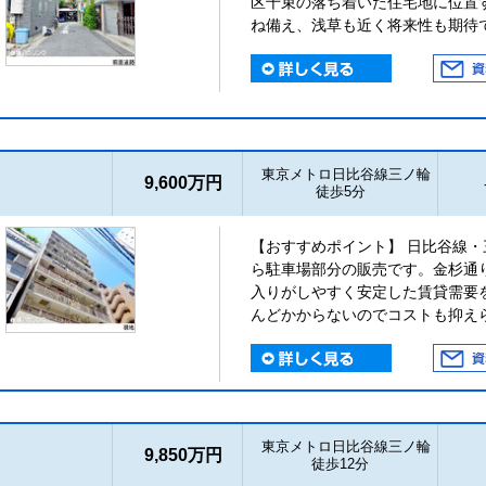
区千束の落ち着いた住宅地に位置
ね備え、浅草も近く将来性も期待
東京メトロ日比谷線三ノ輪
9,600万円
徒歩5分
【おすすめポイント】 日比谷線
ら駐車場部分の販売です。金杉通
入りがしやすく安定した賃貸需要
んどかからないのでコストも抑え
東京メトロ日比谷線三ノ輪
9,850万円
徒歩12分