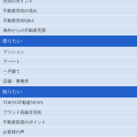
売却のポイント
不動産売却の流れ
不動産売却Q&A
海外からの不動産売買
借りたい
マンション
アパート
一戸建て
店舗・事務所
知りたい
TOKYO不動産NEWS
ブランド高級住宅街
不動産投資のポイント
お客様の声