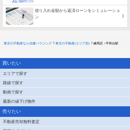
借り入れ金額から返済ローンをシミュレーショ
ン
東京の不動産なら住建ハウジング
東京の不動産(エリア別)
練馬区 >
平和台駅
買いたい
エリアで探す
路線で探す
動画で探す
最新の値下げ物件
売りたい
不動産売却無料査定