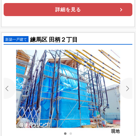
詳細を見る
練馬区 田柄２丁目
新築一戸建て